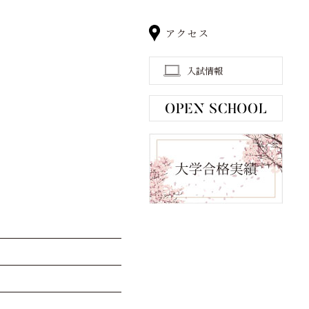
アクセス
入試情報