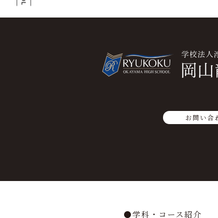
お問い合
学科・コース紹介