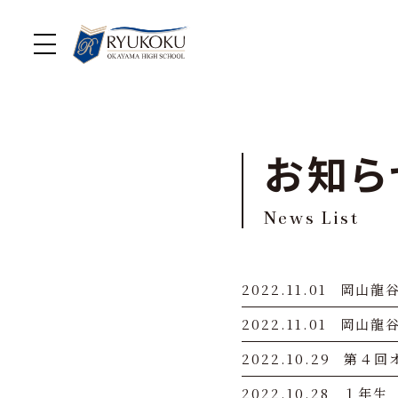
お知ら
News List
2022.11.01
岡山龍
2022.11.01
岡山龍
2022.10.29
第４回
2022.10.28
１年生