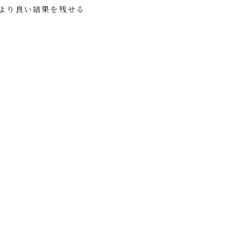
、より良い結果を残せる