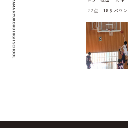
22点 18リバウンド（