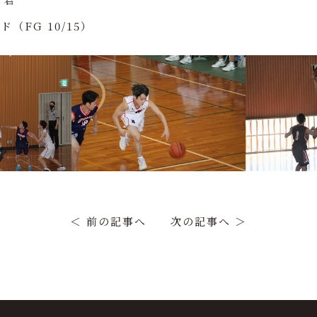
FG 10/15）
＜ 前の記事へ
次の記事へ ＞