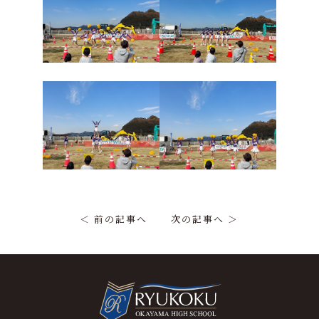
＜ 前の記事へ
次の記事へ ＞