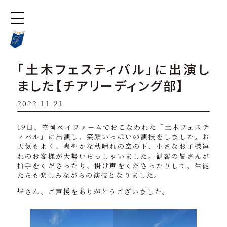
「土木フェスティバル」に出演し
ました【チアリーディング部】
2022.11.21
19日、笠岡ベイファームでおこなわれた「土木フェステ
ィバル」に出演し、笑顔いっぱいの演技をしました。お
天気もよく、爽やかな秋晴れの空の下、小さなお子様連
れのお客様が大勢いらっしゃいました。観客の皆さんが
拍手をくださったり、掛け声をくださったりして、生徒
たちも楽しみながらの演技となりました。
皆さん、ご声援をありがとうございました。