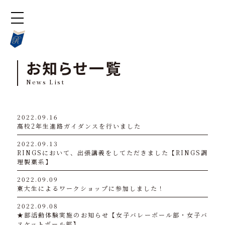
お知らせ一覧
News List
2022.09.16
高校2年生進路ガイダンスを行いました
2022.09.13
RINGSにおいて、出張講義をしてただきました【RINGS調
理製菓系】
2022.09.09
東大生によるワークショップに参加しました！
2022.09.08
★部活動体験実施のお知らせ【女子バレーボール部・女子バ
スケットボール部】