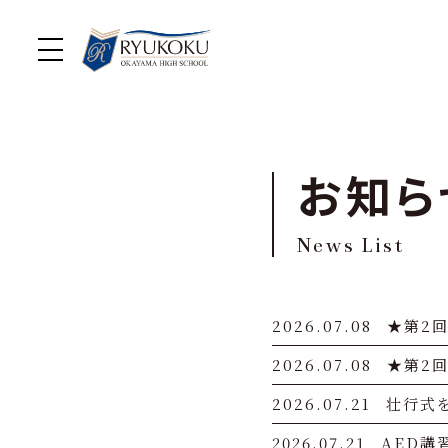
お知ら
News List
2026.07.08
★第2
2026.07.08
★第2
2026.07.21
壮行式
2026.07.21
AED講