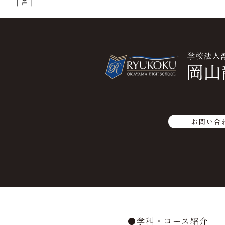
お問い合
学科・コース紹介