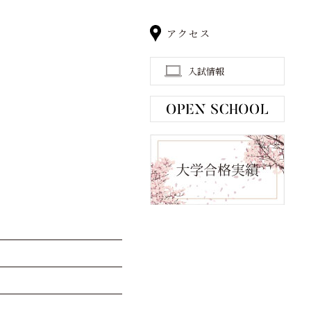
アクセス
入試情報