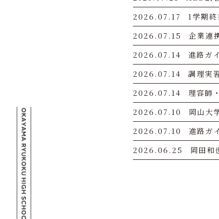
2026.07.17
1学期
2026.07.15
企業連
2026.07.14
進路ガ
2026.07.14
調理実
2026.07.14
理容師
2026.07.10
岡山大
2026.07.10
進路ガ
2026.06.25
岡田和