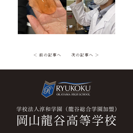
＜ 前の記事へ
次の記事へ ＞