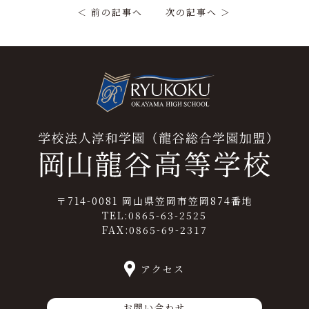
＜ 前の記事へ
次の記事へ ＞
〒714-0081 岡山県笠岡市笠岡874番地
TEL:0865-63-2525
FAX:0865-69-2317
アクセス
お問い合わせ