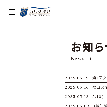
お知ら
News List
2025.05.19
第1回
2025.05.16
福山大
2025.05.12
5/10
2025.05.09
3年生