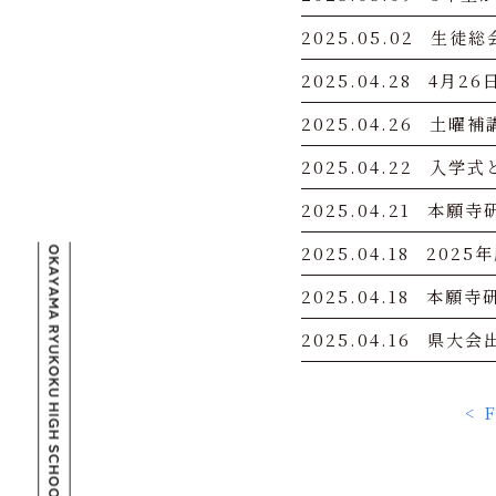
2025.05.02
生徒総
2025.04.28
4月2
2025.04.26
土曜補
2025.04.22
入学式
2025.04.21
本願寺
2025.04.18
202
2025.04.18
本願寺
2025.04.16
県大会
< F