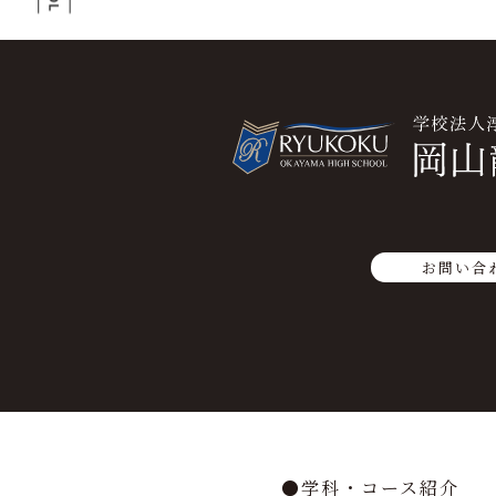
お問い合
学科・コース紹介