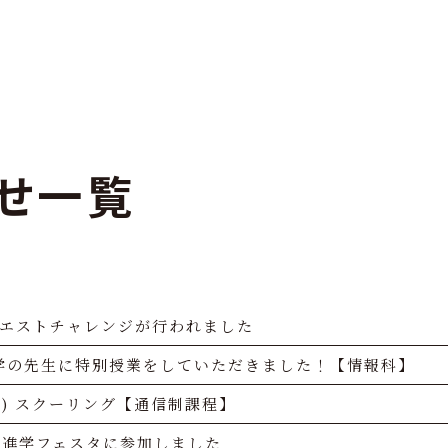
せ一覧
クエストチャレンジが行われました
学の先生に特別授業をしていただきました！【情報科】
(土) スクーリング【通信制課程】
が進学フェスタに参加しました