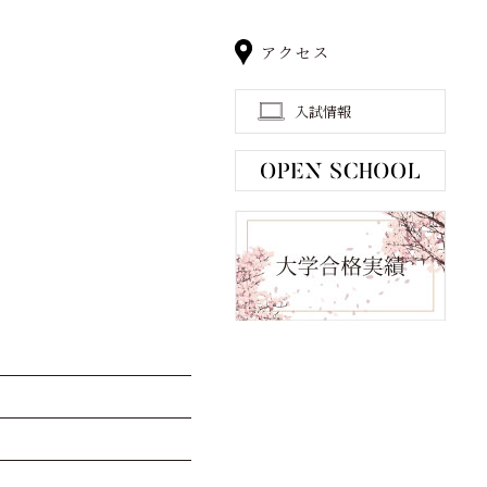
アクセス
入試情報