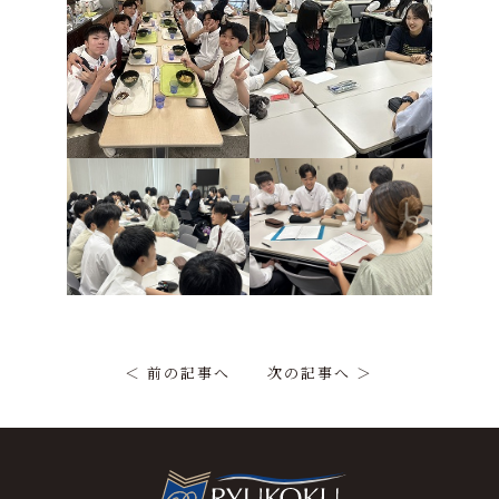
＜ 前の記事へ
次の記事へ ＞