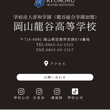
〒714-0081 岡山県笠岡市笠岡874番地
TEL:0865-63-2525
FAX:0865-69-2317
アクセス
お問い合わせ
学校公式
生徒会
通信制
学校公式