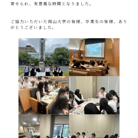
寄せられ、有意義な時間となりました。
ご協力いただいた岡山大学の皆様、卒業生の皆様、あり
がとうございました。