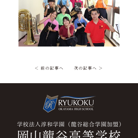
＜ 前の記事へ
次の記事へ ＞