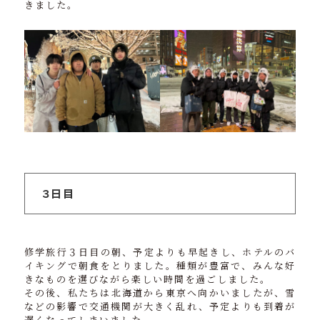
きました。
３日目
修学旅行３日目の朝、予定よりも早起きし、ホテルのバ
イキングで朝食をとりました。種類が豊富で、みんな好
きなものを選びながら楽しい時間を過ごしました。
その後、私たちは北海道から東京へ向かいましたが、雪
などの影響で交通機関が大きく乱れ、予定よりも到着が
遅くなってしまいました。