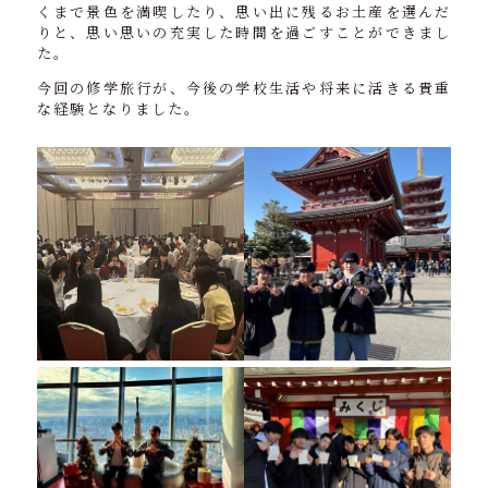
くまで景色を満喫したり、思い出に残るお土産を選んだ
りと、思い思いの充実した時間を過ごすことができまし
た。
今回の修学旅行が、今後の学校生活や将来に活きる貴重
な経験となりました。