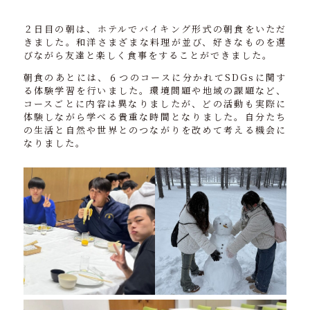
２日目の朝は、ホテルでバイキング形式の朝食をいただ
きました。和洋さまざまな料理が並び、好きなものを選
びながら友達と楽しく食事をすることができました。
朝食のあとには、６つのコースに分かれてSDGsに関す
る体験学習を行いました。環境問題や地域の課題など、
コースごとに内容は異なりましたが、どの活動も実際に
体験しながら学べる貴重な時間となりました。自分たち
の生活と自然や世界とのつながりを改めて考える機会に
なりました。