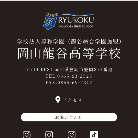
〒714-0081 岡山県笠岡市笠岡874番地
TEL:0865-63-2525
FAX:0865-69-2317
アクセス
お問い合わせ