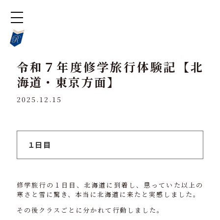
令和７年度修学旅行体験記【北
海道・東京方面】
2025.12.15
１日目
修学旅行の１日目、北海道に到着し、思っていた以上の
寒さと雪に驚き、本当に北海道に来たと実感しました。
その後クラスごとに分かれて行動しました。