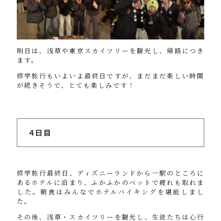
明日は、浅草や東京スカイツリーを観光し、帰路につき
ます。
修学旅行もいよいよ最終日ですが、まだまだ楽しい時間
が続きそうで、とても楽しみです！
４日目
修学旅行最終日、ディズニーランドから一駅のところに
あるホテルに泊まり、ふかふかのベットで疲れも取れま
した。朝食はみんなでホテルバイキングを堪能しまし
た。
その後、浅草・スカイツリーを観光し、生徒たちは心行