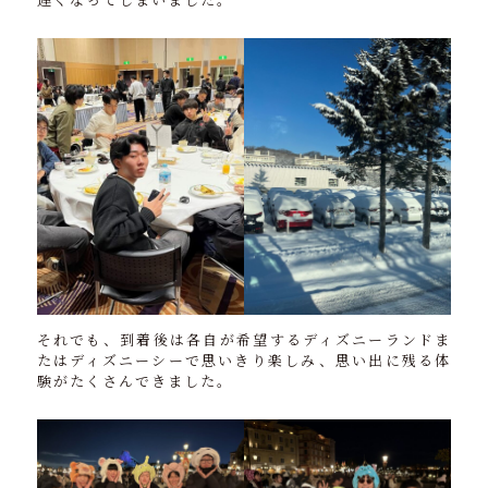
それでも、到着後は各自が希望するディズニーランドま
たはディズニーシーで思いきり楽しみ、思い出に残る体
験がたくさんできました。