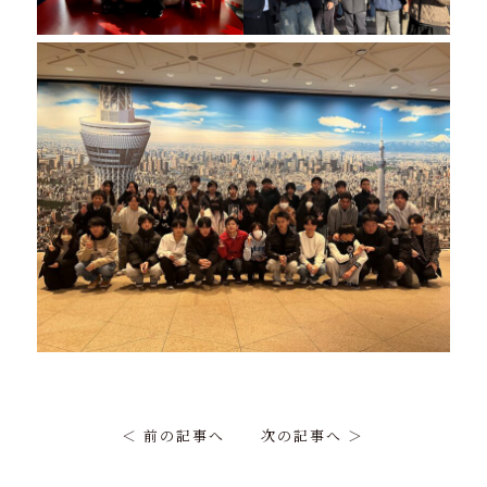
＜ 前の記事へ
次の記事へ ＞