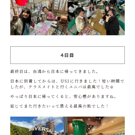
４日目
最終日は、台湾から日本に帰ってきました。
日本に到着してからは、USJに行きました！短い時間で
したが、クラスメイトと行くユニバは最高でした☺️
やっぱり日本に帰ってくると、安心感がありますね。
総じてまた行きたいって思える最高の旅でした！