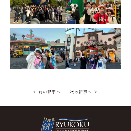
＜ 前の記事へ
次の記事へ ＞