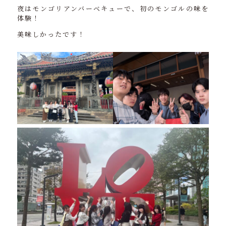
夜はモンゴリアンバーベキューで、初のモンゴルの味を
体験！
美味しかったです！