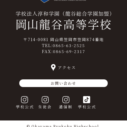
〒714-0081 岡山県笠岡市笠岡874番地
TEL:0865-63-2525
FAX:0865-69-2317
アクセス
お問い合わせ
学校公式
生徒会
通信制
学校公式
© Okayama Ryukoku Highschool.