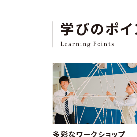
学びのポイ
Learning Points
多彩なワークショップ