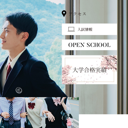
アクセス
入試情報