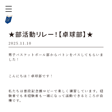
★部活動リレー！【卓球部】★
2025.11.10
男子バスケットボール部からバトンをパスしてもらいま
した！
こんにちは！卓球部です！
私たちは普段記念館ロビーで楽しく練習しています。経
験者でも未経験者も一緒になって活動できるところが自
慢です。