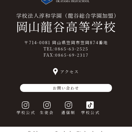
〒714-0081 岡山県笠岡市笠岡874番地
TEL:0865-63-2525
FAX:0865-69-2317
アクセス
お問い合わせ
学校公式
生徒会
通信制
学校公式