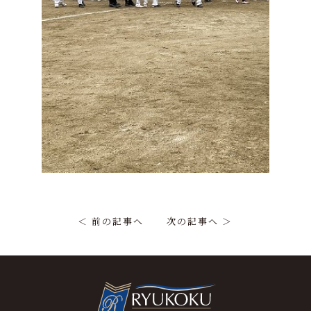
＜ 前の記事へ
次の記事へ ＞