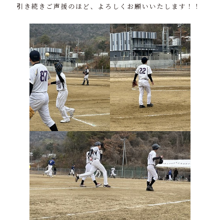
引き続きご声援のほど、よろしくお願いいたします！！