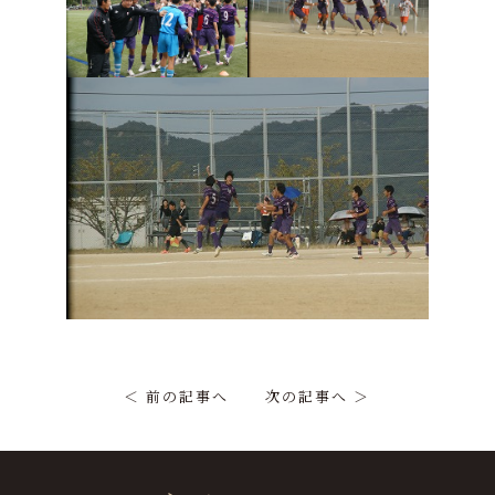
＜ 前の記事へ
次の記事へ ＞