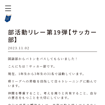
部活動リレー第19弾【サッカー
部】
2023.11.02
国語部からバトンをパスしてもらいました！
こんにちは！サッカー部です。
現在、1年生から3年生の31名で活動しています。
県リーグへの昇格を目指して日々トレーニングに励んで
います。
仲間を尊重すること、考えを周りと共有すること、自分
の意志をもつことを大切にしています。