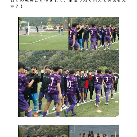
自分の成長に期待をして、本気で取り組んでみません
か？！