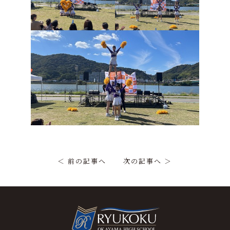
＜ 前の記事へ
次の記事へ ＞