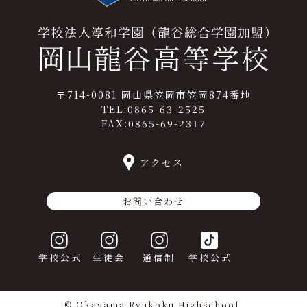
〒714-0081 岡山県笠岡市笠岡874番地
TEL:0865-63-2525
FAX:0865-69-2317
アクセス
お問い合わせ
学校公式
生徒会
通信制
学校公式
© Okayama Ryukoku Highschool.