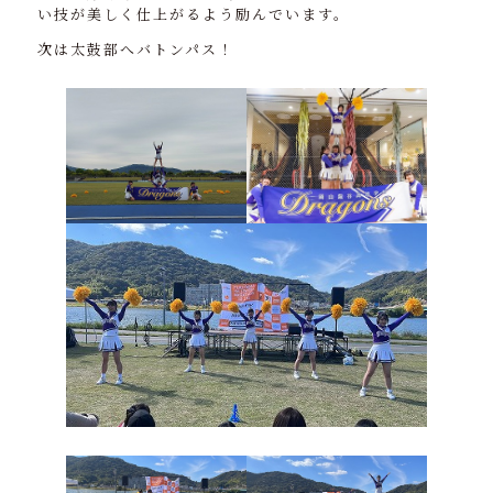
い技が美しく仕上がるよう励んでいます。
次は太鼓部へバトンパス！