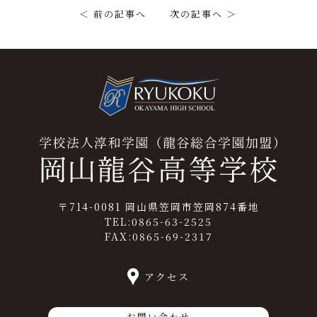
＜ 前の記事へ
次の記事へ ＞
〒714-0081 岡山県笠岡市笠岡874番地
TEL:0865-63-2525
FAX:0865-69-2317
アクセス
お問い合わせ