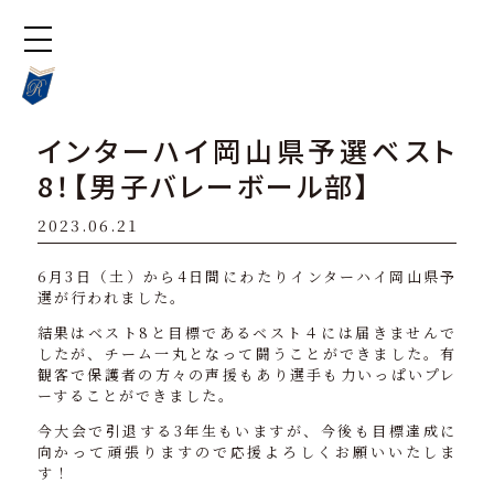
インターハイ岡山県予選ベスト
8！【男子バレーボール部】
2023.06.21
6月3日（土）から4日間にわたりインターハイ岡山県予
選が行われました。
結果はベスト8と目標であるベスト４には届きませんで
したが、チーム一丸となって闘うことができました。有
観客で保護者の方々の声援もあり選手も力いっぱいプレ
ーすることができました。
今大会で引退する3年生もいますが、今後も目標達成に
向かって頑張りますので応援よろしくお願いいたしま
す！