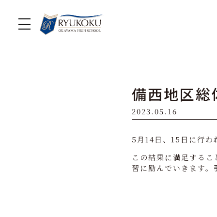
備西地区総
2023.05.16
5月14日、15日に行
この結果に満足するこ
習に励んでいきます。