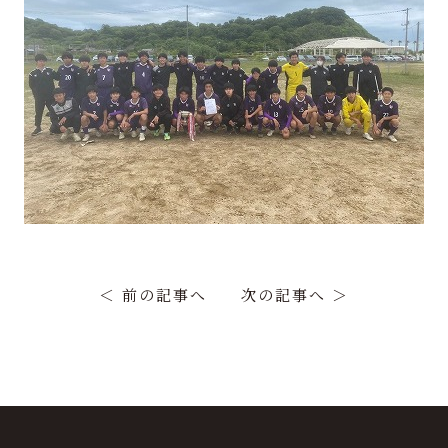
＜ 前の記事へ
次の記事へ ＞