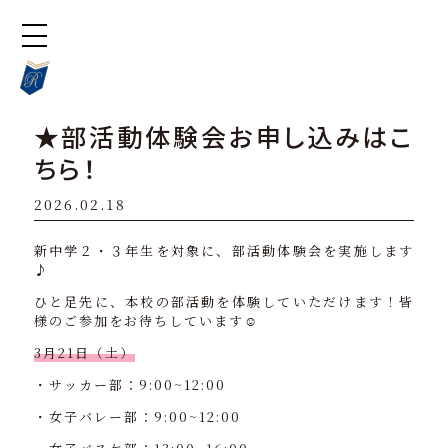
★部活動体験会お申し込みはこ
ちら！
2026.02.18
新中学２・３年生を対象に、部活動体験会を実施します
♪
ひと足先に、本校の部活動を体験していただけます！皆
様のご参加をお待ちしています☺️
3月21日（土）
・サッカー部：9:00~12:00
・女子バレー部：9:00~12:00