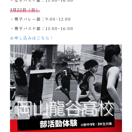
・女子バスケ部：13:00~16:00
3月22日（日）
・男子バレー部：9:00~12:00
・男子バスケ部：13:00~16:00
お申し込みはこちら！