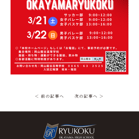
＜ 前の記事へ
次の記事へ ＞