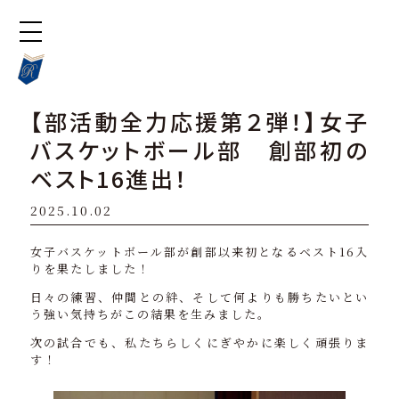
【部活動全力応援第２弾！】女子
バスケットボール部 創部初の
ベスト16進出！
2025.10.02
女子バスケットボール部が創部以来初となるベスト16入
りを果たしました！
日々の練習、仲間との絆、そして何よりも勝ちたいとい
う強い気持ちがこの結果を生みました。
次の試合でも、私たちらしくにぎやかに楽しく頑張りま
す！