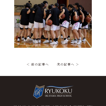
＜ 前の記事へ
次の記事へ ＞