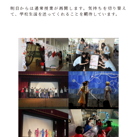
明日からは通常授業が再開します。気持ちを切り替え
て、学校生活を送ってくれることを期待しています。