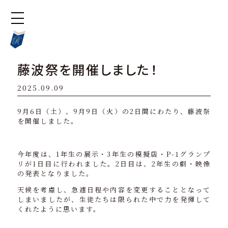
藤波祭を開催しました！
2025.09.09
9月6日（土）、9月9日（火）の2日間にわたり、藤波祭
を開催しました。
今年度は、1年生の展示・3年生の模擬店・P-1グランプ
リが1日目に行われました。2日目は、2年生の劇・映像
の発表となりました。
天候を考慮し、急遽日程や内容を変更することとなって
しまいましたが、生徒たちは限られた中で力を発揮して
くれたように思います。