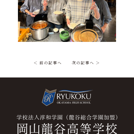
＜ 前の記事へ
次の記事へ ＞