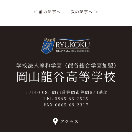
＜ 前の記事へ
次の記事へ ＞
〒714-0081 岡山県笠岡市笠岡874番地
TEL:0865-63-2525
FAX:0865-69-2317
アクセス