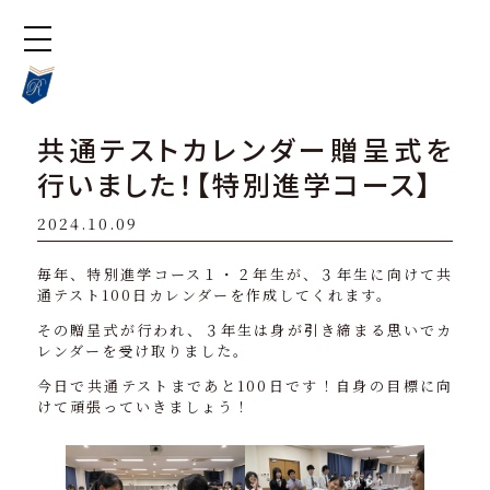
共通テストカレンダー贈呈式を
行いました！【特別進学コース】
2024.10.09
毎年、特別進学コース１・２年生が、３年生に向けて共
通テスト100日カレンダーを作成してくれます。
その贈呈式が行われ、３年生は身が引き締まる思いでカ
レンダーを受け取りました。
今日で共通テストまであと100日です！自身の目標に向
けて頑張っていきましょう！