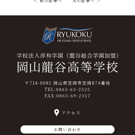
＜ 前の記事へ
次の記事へ ＞
〒714-0081 岡山県笠岡市笠岡874番地
TEL:0865-63-2525
FAX:0865-69-2317
アクセス
お問い合わせ