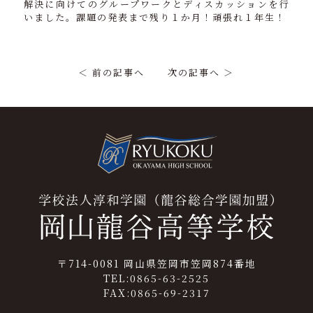
解決に向けてのグループワークとディスカッションを行
いました。課題の発表まで残り１か月！頑張れ１年生！
＜ 前の記事へ
次の記事へ ＞
〒714-0081 岡山県笠岡市笠岡874番地
TEL:0865-63-2525
FAX:0865-69-2317