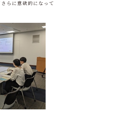
てさらに意欲的になって