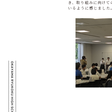
き、取り組みに向けて
いるように感じました