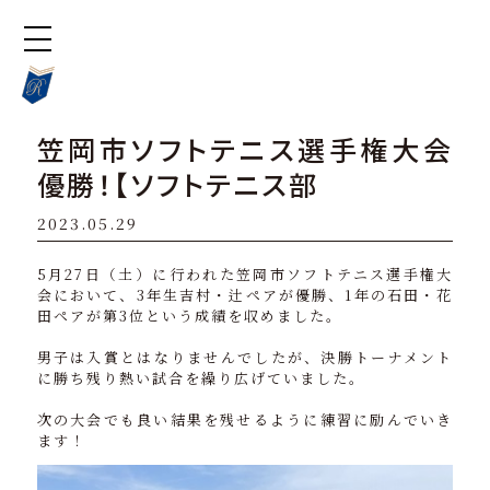
笠岡市ソフトテニス選手権大会
優勝！【ソフトテニス部
2023.05.29
5月27日（土）に行われた笠岡市ソフトテニス選手権大
会において、3年生吉村・辻ペアが優勝、1年の石田・花
田ペアが第3位という成績を収めました。
男子は入賞とはなりませんでしたが、決勝トーナメント
に勝ち残り熱い試合を繰り広げていました。
次の大会でも良い結果を残せるように練習に励んでいき
ます！