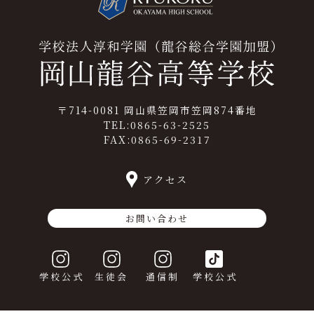
〒714-0081 岡山県笠岡市笠岡874番地
TEL:0865-63-2525
FAX:0865-69-2317
アクセス
お問い合わせ
学校公式
生徒会
通信制
学校公式