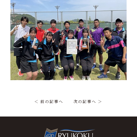
＜ 前の記事へ
次の記事へ ＞