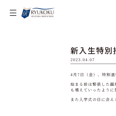
新入生特別
2023.04.07
4月7日（金）、特別
始まる前は緊張した面
も増えていったように
また入学式の日に会え