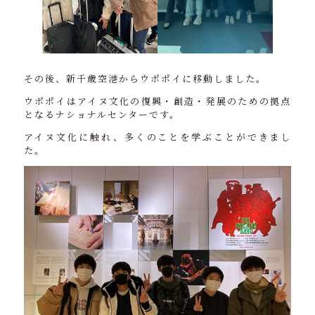
その後、新千歳空港からウポポイに移動しました。
ウポポイはアイヌ文化の復興・創造・発展のための拠点
となるナショナルセンターです。
アイヌ文化に触れ、多くのことを学ぶことができまし
た。