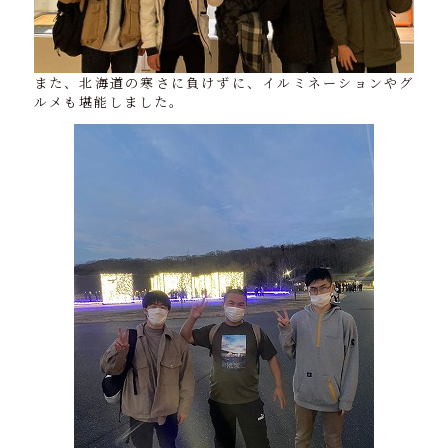
また、北海道の寒さに負けずに、イルミネーションやグ
ルメも堪能しました。