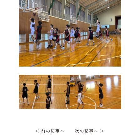
＜ 前の記事へ
次の記事へ ＞