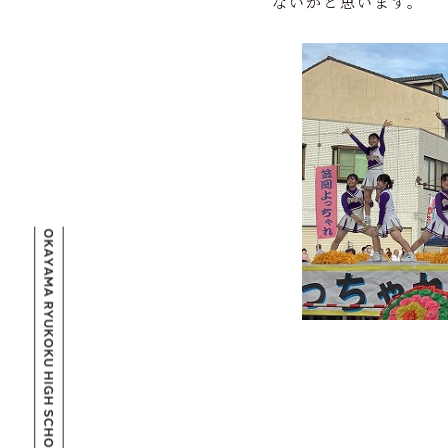
ないかと思います。