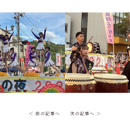
＜ 前の記事へ
次の記事へ ＞