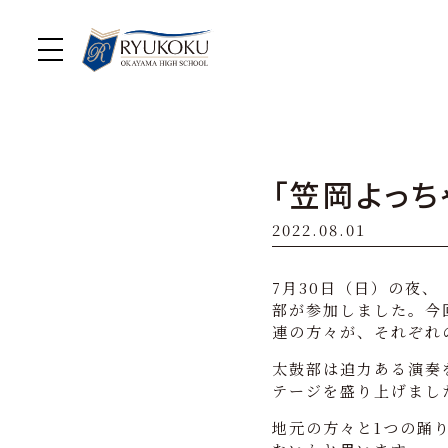
「笠岡よっち
2022.08.01
7月30日（日）の夜
部が参加しました。今
連の方々が、それぞれ
太鼓部は迫力ある演奏
テージを盛り上げまし
地元の方々と1つの踊