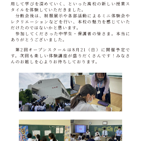
用して学びを深めていく、といった高校の新しい授業ス
タイルを体験していただきました。
分散会後は、制服展示や各部活動によるミニ体験会や
レクリエーションなどを行い、本校の魅力を感じていた
だけたのではないかと思います。
参加してくださった中学生・保護者の皆さま。本当に
ありがとうございました。
第2回オープンスクールは8月21（日）に開催予定で
す。次回も楽しい体験講座が盛りだくさんです！みなさ
んのお越しを心よりお待ちしております。